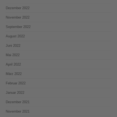
Dezember 2022
November 2022
September 2022
August 2022
Juni 2022
Mai 2022
April 2022
März 2022
Februar 2022
Januar 2022
Dezember 2021
November 2021