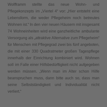
Wolfframm stellte das neue Wohn- und
Pflegekonzepts im „Viertel 4“ vor: „Hier entsteht eine
Lebensform, die weder Pflegeheim noch betreutes
Wohnen ist.“ In den vier neuen Häusern mit insgesamt
74 Wohneinheiten wird eine ganzheitliche ambulante
Versorgung als „attraktive Alternative zum Pflegeheim“
für Menschen mit Pflegegrad zwei bis fünf angeboten,
die mit einer 330 Quadratmeter großen Tagespflege
innerhalb der Einrichtung kombiniert wird. Wohnen
soll im Falle einer Hilfsbedürftigkeit nicht aufgegeben
werden müssen. „Wenn man im Alter schon Hilfe
beanspruchen muss, dann bitte auch so, dass man
seine Selbstständigkeit und Individualität nicht
verliert.“