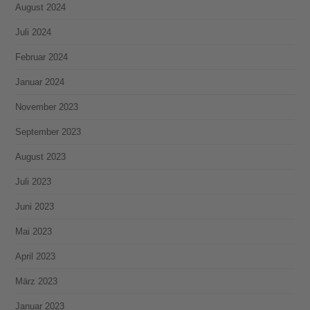
August 2024
Juli 2024
Februar 2024
Januar 2024
November 2023
September 2023
August 2023
Juli 2023
Juni 2023
Mai 2023
April 2023
März 2023
Januar 2023