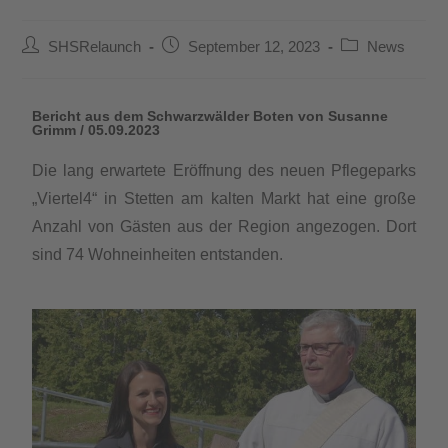
SHSRelaunch
September 12, 2023
News
Bericht aus dem Schwarzwälder Boten von Susanne
Grimm / 05.09.2023
Die lang erwartete Eröffnung des neuen Pflegeparks
„Viertel4“ in Stetten am kalten Markt hat eine große
Anzahl von Gästen aus der Region angezogen. Dort
sind 74 Wohneinheiten entstanden.