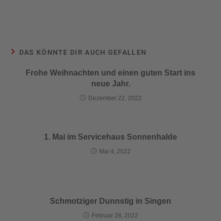
DAS KÖNNTE DIR AUCH GEFALLEN
Frohe Weihnachten und einen guten Start ins
neue Jahr.
Dezember 22, 2022
1. Mai im Servicehaus Sonnenhalde
Mai 4, 2022
Schmotziger Dunnstig in Singen
Februar 28, 2022