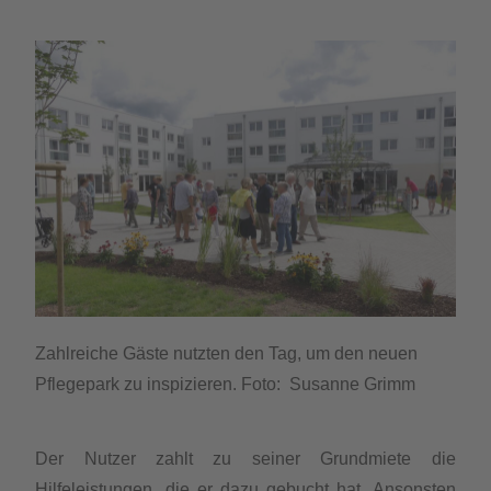
Zahlreiche Gäste nutzten den Tag, um den neuen
Pflegepark zu inspizieren. Foto:
Susanne Grimm
Der Nutzer zahlt zu seiner Grundmiete die
Hilfeleistungen, die er dazu gebucht hat. Ansonsten