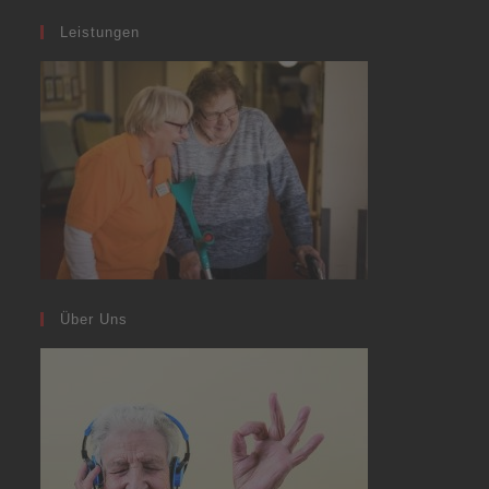
Leistungen
Über Uns