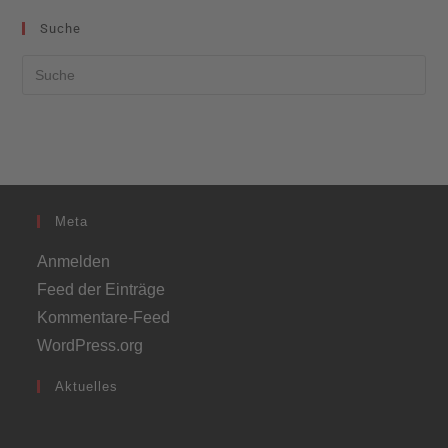
Suche
Meta
Anmelden
Feed der Einträge
Kommentare-Feed
WordPress.org
Aktuelles