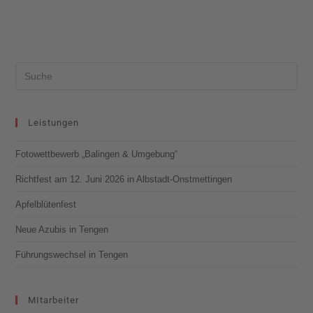
Leistungen
Fotowettbewerb „Balingen & Umgebung“
Richtfest am 12. Juni 2026 in Albstadt-Onstmettingen
Apfelblütenfest
Neue Azubis in Tengen
Führungswechsel in Tengen
MItarbeiter