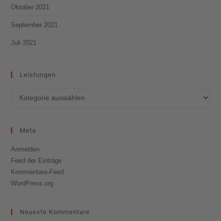
Oktober 2021
September 2021
Juli 2021
Leistungen
Meta
Anmelden
Feed der Einträge
Kommentare-Feed
WordPress.org
Neueste Kommentare