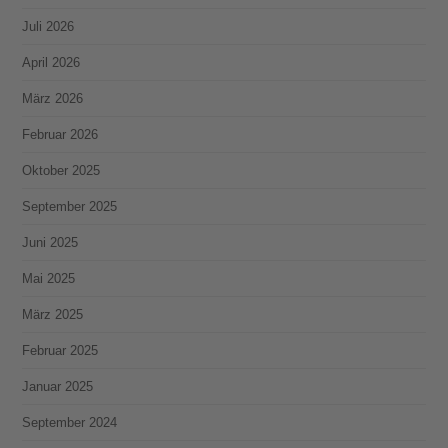
Juli 2026
April 2026
März 2026
Februar 2026
Oktober 2025
September 2025
Juni 2025
Mai 2025
März 2025
Februar 2025
Januar 2025
September 2024