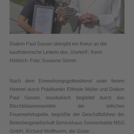
Diakon Paul Gasser übergibt ein Kreuz an die
kaufmännische Leiterin des „Viertel4“, Kerin
Höldrich. Foto: Susanne Grimm
Nach dem Einweihungsgottesdienst unter freiem
Himmel durch Prädikantin Elfriede Müller und Diakon
Paul Gasser, musikalisch begleitet durch das
Blechbläserensemble der örtlichen
Feuerwehrkapelle, begrüßte der Geschäftsführer der
Betreibergesellschaft Servicehaus Sonnenhalde MSG
GmbH, Richard Wolfframm, die Gäste.