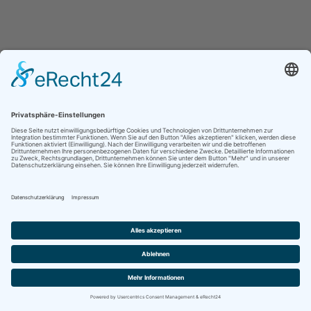
Deutsch