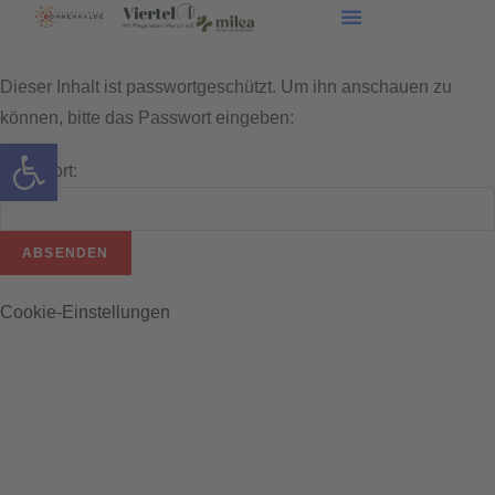
Dieser Inhalt ist passwortgeschützt. Um ihn anschauen zu
können, bitte das Passwort eingeben:
Werkzeugleiste öffnen
Passwort:
Cookie-Einstellungen