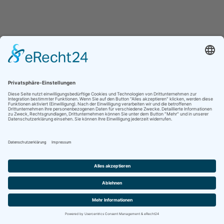
Deutsch