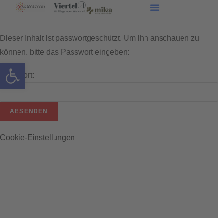
Dieser Inhalt ist passwortgeschützt. Um ihn anschauen zu
können, bitte das Passwort eingeben:
Werkzeugleiste öffnen
Passwort:
Cookie-Einstellungen