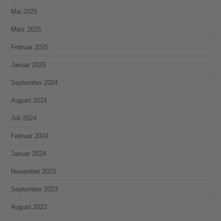
Mai 2025
März 2025
Februar 2025
Januar 2025
September 2024
August 2024
Juli 2024
Februar 2024
Januar 2024
November 2023
September 2023
August 2023