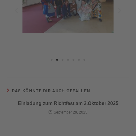
DAS KÖNNTE DIR AUCH GEFALLEN
Einladung zum Richtfest am 2.Oktober 2025
September 29, 2025