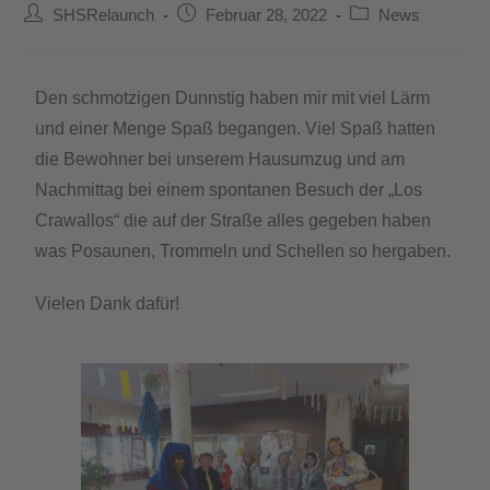
SHSRelaunch
Februar 28, 2022
News
Den schmotzigen Dunnstig haben mir mit viel Lärm
und einer Menge Spaß begangen. Viel Spaß hatten
die Bewohner bei unserem Hausumzug und am
Nachmittag bei einem spontanen Besuch der „Los
Crawallos“ die auf der Straße alles gegeben haben
was Posaunen, Trommeln und Schellen so hergaben.
Vielen Dank dafür!