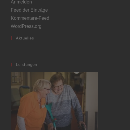
Anmelden
Feed der Einträge
Kommentare-Feed
WordPress.org
Aktuelles
Leistungen