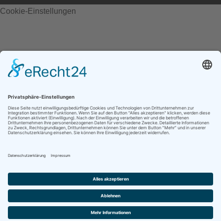
Cookie-Einstellungen