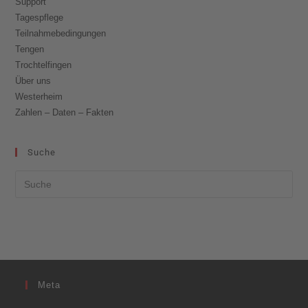
Support
Tagespflege
Teilnahmebedingungen
Tengen
Trochtelfingen
Über uns
Westerheim
Zahlen – Daten – Fakten
Suche
Meta