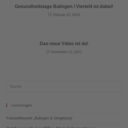
Gesundheitstage Balingen / Viertel4 ist dabei!
Februar 15, 2024
Das neue Video ist da!
November 12, 2021
Leistungen
Fotowettbewerb „Balingen & Umgebung“