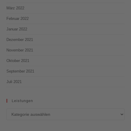
März 2022
Februar 2022
Januar 2022
Dezember 2021
November 2021
Oktober 2021
September 2021
Juli 2021
Leistungen