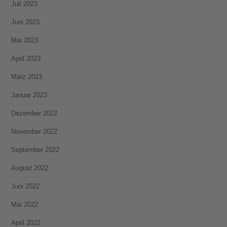
Juli 2023
Juni 2023
Mai 2023
April 2023
März 2023
Januar 2023
Dezember 2022
November 2022
September 2022
August 2022
Juni 2022
Mai 2022
April 2022