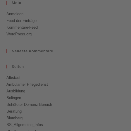
Meta
Anmelden
Feed der Einträge
Kommentare-Feed
WordPress.org
Neueste Kommentare
Seiten
Albstadt
Ambulanter Pflegedienst
Ausbildung
Balingen
Behüteter-Demenz-Bereich
Beratung
Blumberg
BS_Allgemeine_Infos