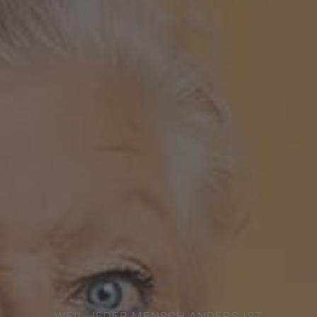
WEIL JEDER MENSCH ANDERS IST