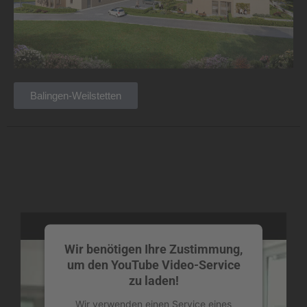
Balingen-Weilstetten
Wir benötigen Ihre Zustimmung,
um den YouTube Video-Service
zu laden!
Wir verwenden einen Service eines