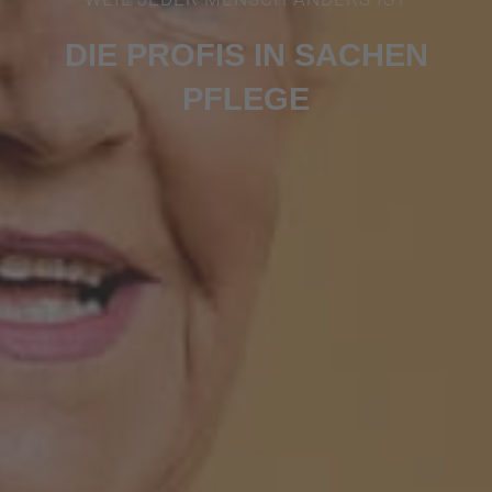
DIE PROFIS IN SACHEN
PFLEGE