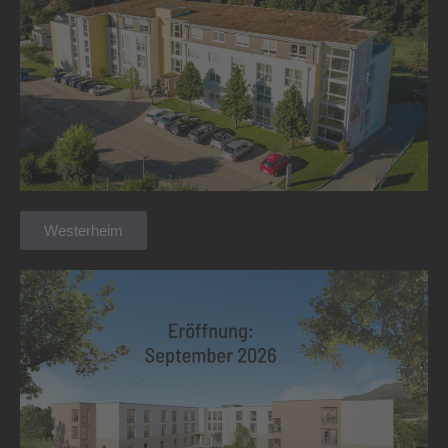
Westerheim