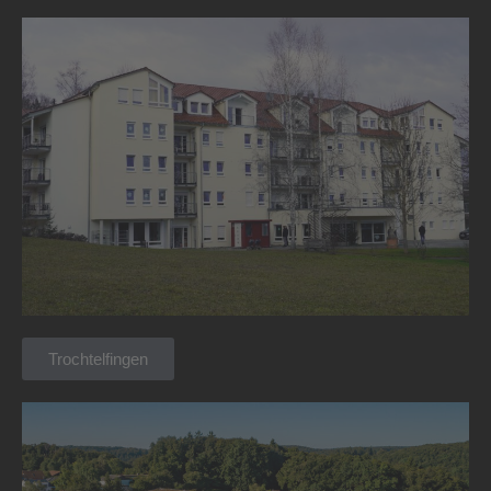
Trochtelfingen