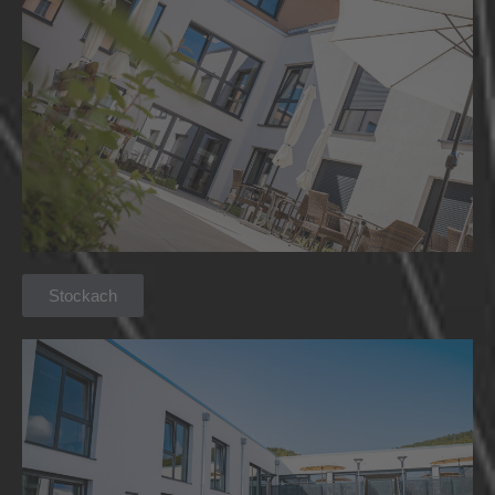
Stockach