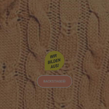
BACKSTAGE