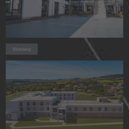
Blumberg