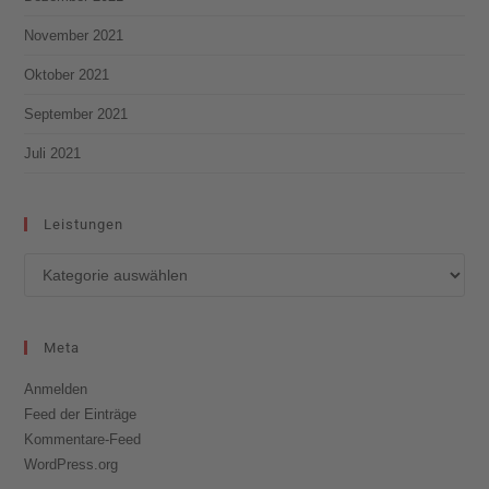
November 2021
Oktober 2021
September 2021
Juli 2021
Leistungen
Meta
Anmelden
Feed der Einträge
Kommentare-Feed
WordPress.org