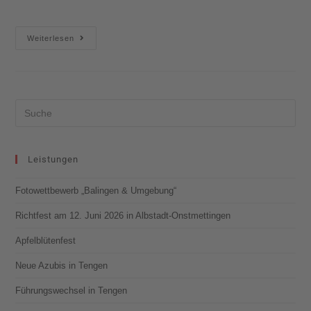
Weiterlesen
Leistungen
Fotowettbewerb „Balingen & Umgebung“
Richtfest am 12. Juni 2026 in Albstadt-Onstmettingen
Apfelblütenfest
Neue Azubis in Tengen
Führungswechsel in Tengen