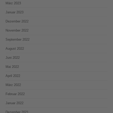
März 2023
Januar 2023
Dezember 2022
November 2022
September 2022
August 2022
Juni 2022
Mai 2022
April 2022
März 2022
Februar 2022
Januar 2022
Dezember 2021