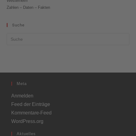
Westerheim
Zahlen – Daten – Fakten
Suche
Meta
Anmelden
Feed der Einträge
Kommentare-Feed
WordPress.org
Aktuelles