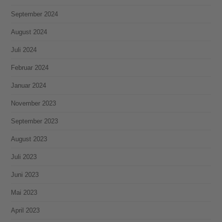
September 2024
August 2024
Juli 2024
Februar 2024
Januar 2024
November 2023
September 2023
August 2023
Juli 2023
Juni 2023
Mai 2023
April 2023