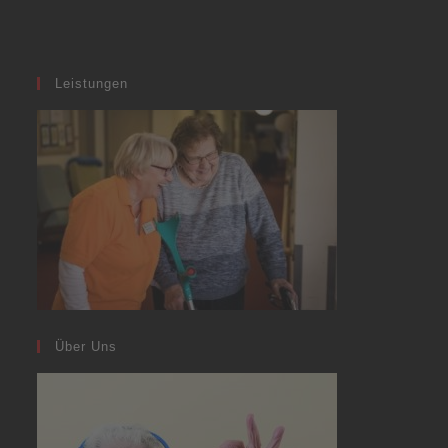
Leistungen
Über Uns