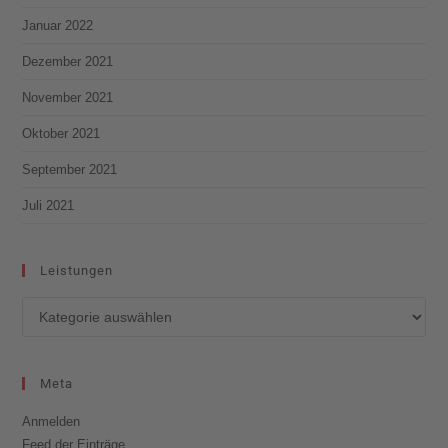
Januar 2022
Dezember 2021
November 2021
Oktober 2021
September 2021
Juli 2021
Leistungen
Meta
Anmelden
Feed der Einträge