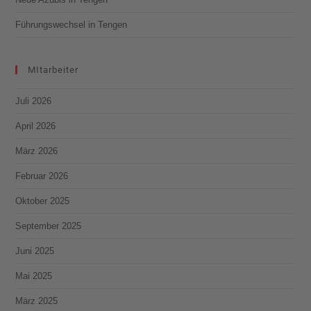
Führungswechsel in Tengen
MItarbeiter
Juli 2026
April 2026
März 2026
Februar 2026
Oktober 2025
September 2025
Juni 2025
Mai 2025
März 2025