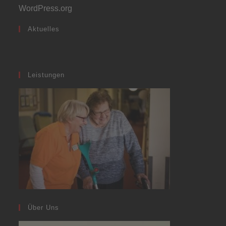
WordPress.org
Aktuelles
Leistungen
Über Uns