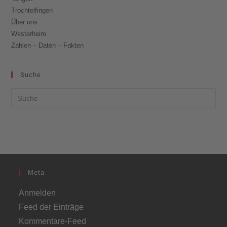
Trochtelfingen
Über uns
Westerheim
Zahlen – Daten – Fakten
Suche
Meta
Anmelden
Feed der Einträge
Kommentare-Feed