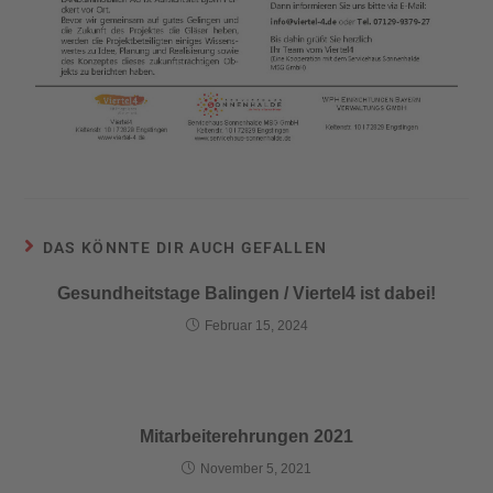
DAS KÖNNTE DIR AUCH GEFALLEN
Gesundheitstage Balingen / Viertel4 ist dabei!
Februar 15, 2024
Mitarbeiterehrungen 2021
November 5, 2021