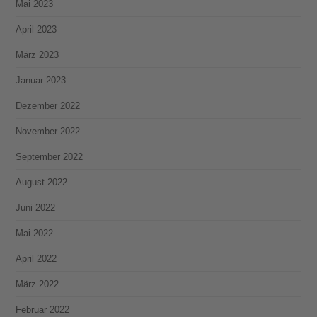
Mai 2023
April 2023
März 2023
Januar 2023
Dezember 2022
November 2022
September 2022
August 2022
Juni 2022
Mai 2022
April 2022
März 2022
Februar 2022