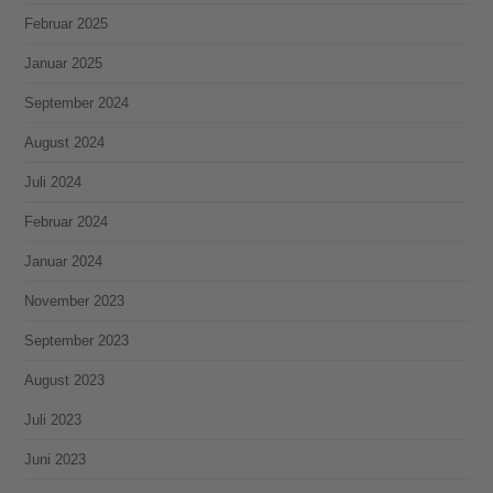
Februar 2025
Januar 2025
September 2024
August 2024
Juli 2024
Februar 2024
Januar 2024
November 2023
September 2023
August 2023
Juli 2023
Juni 2023