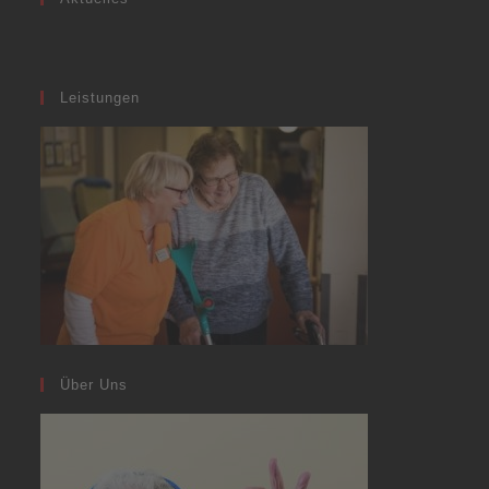
Leistungen
Über Uns