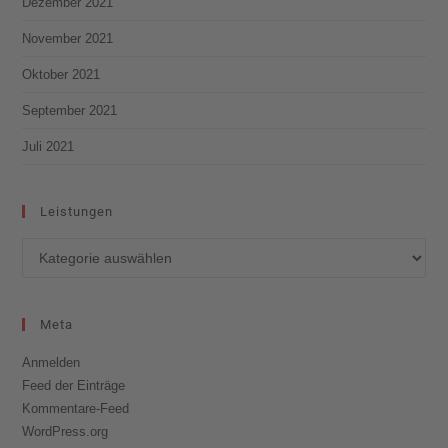
Dezember 2021
November 2021
Oktober 2021
September 2021
Juli 2021
Leistungen
Meta
Anmelden
Feed der Einträge
Kommentare-Feed
WordPress.org