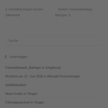
Herbstfest Singen mit dem
Viertel4 / Gesundheitstage
Zitterverein
Balingen
Leistungen
Fotowettbewerb „Balingen & Umgebung“
Richtfest am 12. Juni 2026 in Albstadt-Onstmettingen
Apfelblütenfest
Neue Azubis in Tengen
Führungswechsel in Tengen