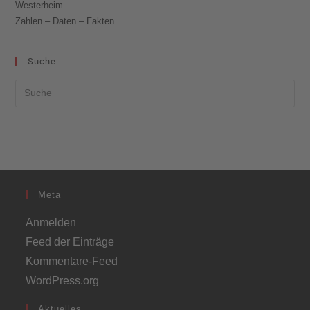
Westerheim
Zahlen – Daten – Fakten
Suche
Meta
Anmelden
Feed der Einträge
Kommentare-Feed
WordPress.org
Aktuelles