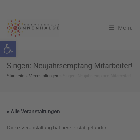
Menü
Werkzeugleiste öffnen
Singen: Neujahrsempfang Mitarbeiter!
Startseite
»
Veranstaltungen
»
Singen: Neujahrsempfang Mitarbeiter!
« Alle Veranstaltungen
Diese Veranstaltung hat bereits stattgefunden.