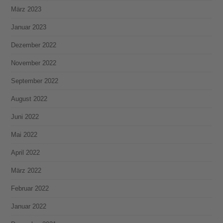
März 2023
Januar 2023
Dezember 2022
November 2022
September 2022
August 2022
Juni 2022
Mai 2022
April 2022
März 2022
Februar 2022
Januar 2022