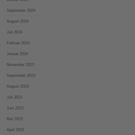
September 2024
August 2024
Juli 2024
Februar 2024
Januar 2024
November 2023
September 2023
August 2023
Juli 2023
Juni 2023
Mai 2023
April 2023