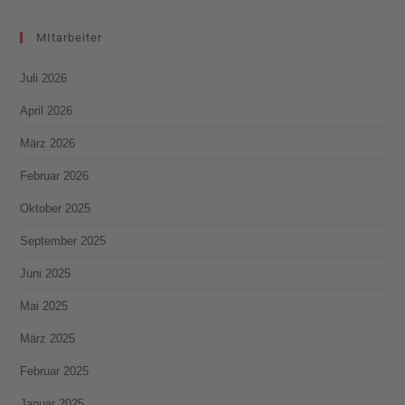
MItarbeiter
Juli 2026
April 2026
März 2026
Februar 2026
Oktober 2025
September 2025
Juni 2025
Mai 2025
März 2025
Februar 2025
Januar 2025