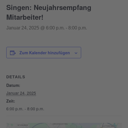
Singen: Neujahrsempfang
Mitarbeiter!
Januar 24, 2025 @ 6:00 p.m.
-
8:00 p.m.
Zum Kalender hinzufügen
DETAILS
Datum:
Januar 24, 2025
Zeit:
6:00 p.m. - 8:00 p.m.