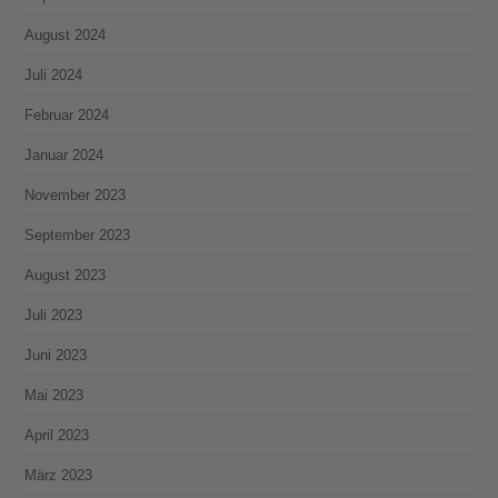
August 2024
Juli 2024
Februar 2024
Januar 2024
November 2023
September 2023
August 2023
Juli 2023
Juni 2023
Mai 2023
April 2023
März 2023