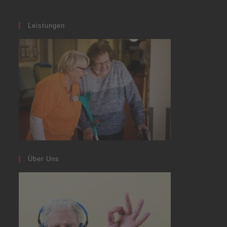
Leistungen
Über Uns