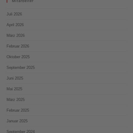
MItarbeiter
Juli 2026
April 2026
März 2026
Februar 2026
Oktober 2025
September 2025
Juni 2025
Mai 2025
März 2025
Februar 2025
Januar 2025
September 2024