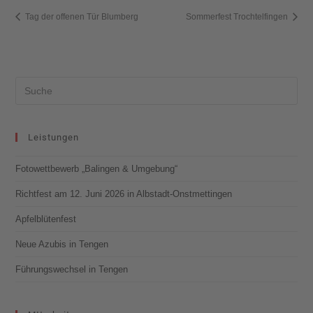
Tag der offenen Tür Blumberg
Sommerfest Trochtelfingen
Leistungen
Fotowettbewerb „Balingen & Umgebung“
Richtfest am 12. Juni 2026 in Albstadt-Onstmettingen
Apfelblütenfest
Neue Azubis in Tengen
Führungswechsel in Tengen