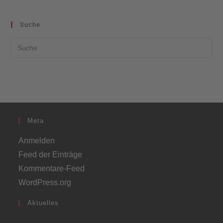
Suche
Meta
Anmelden
Feed der Einträge
Kommentare-Feed
WordPress.org
Aktuelles