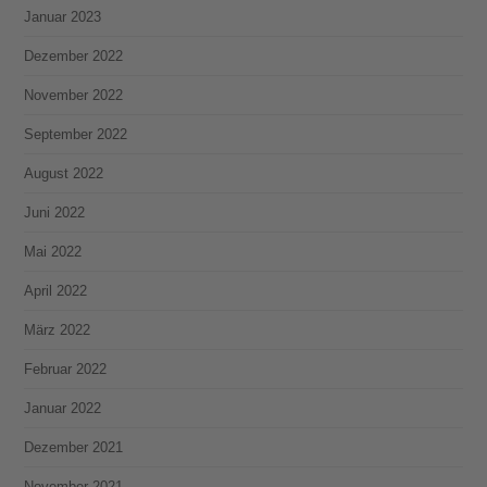
Januar 2023
Dezember 2022
November 2022
September 2022
August 2022
Juni 2022
Mai 2022
April 2022
März 2022
Februar 2022
Januar 2022
Dezember 2021
November 2021