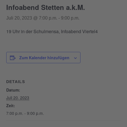
Infoabend Stetten a.k.M.
Juli 20, 2023 @ 7:00 p.m.
-
9:00 p.m.
19 Uhr in der Schulmensa, Infoabend Viertel4
Zum Kalender hinzufügen
DETAILS
Datum:
Juli 20, 2023
Zeit:
7:00 p.m. - 9:00 p.m.