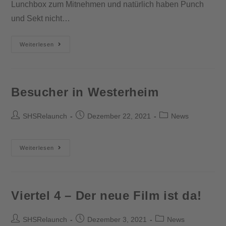
Lunchbox zum Mitnehmen und natürlich haben Punch
und Sekt nicht…
Weiterlesen
Besucher in Westerheim
SHSRelaunch
Dezember 22, 2021
News
Weiterlesen
Viertel 4 – Der neue Film ist da!
SHSRelaunch
Dezember 3, 2021
News