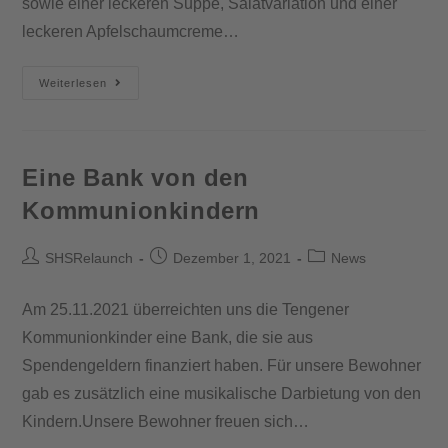
sowie einer leckeren Suppe, Salatvariation und einer
leckeren Apfelschaumcreme…
Weiterlesen
Eine Bank von den
Kommunionkindern
SHSRelaunch
Dezember 1, 2021
News
Am 25.11.2021 überreichten uns die Tengener
Kommunionkinder eine Bank, die sie aus
Spendengeldern finanziert haben. Für unsere Bewohner
gab es zusätzlich eine musikalische Darbietung von den
Kindern.Unsere Bewohner freuen sich…