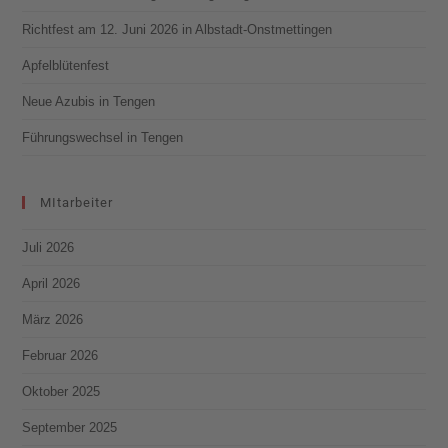
Richtfest am 12. Juni 2026 in Albstadt-Onstmettingen
Apfelblütenfest
Neue Azubis in Tengen
Führungswechsel in Tengen
MItarbeiter
Juli 2026
April 2026
März 2026
Februar 2026
Oktober 2025
September 2025