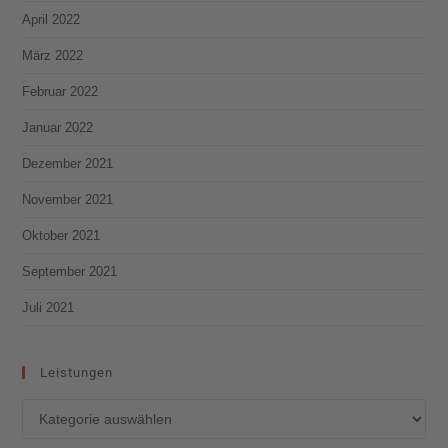
April 2022
März 2022
Februar 2022
Januar 2022
Dezember 2021
November 2021
Oktober 2021
September 2021
Juli 2021
Leistungen