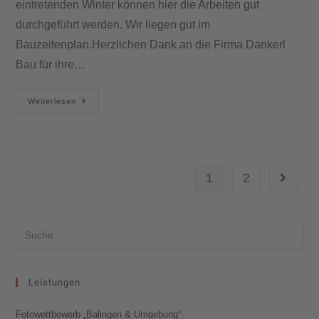
eintretenden Winter können hier die Arbeiten gut
durchgeführt werden. Wir liegen gut im
Bauzeitenplan.Herzlichen Dank an die Firma Dankerl
Bau für ihre…
Weiterlesen
1
2
Leistungen
Fotowettbewerb „Balingen & Umgebung“