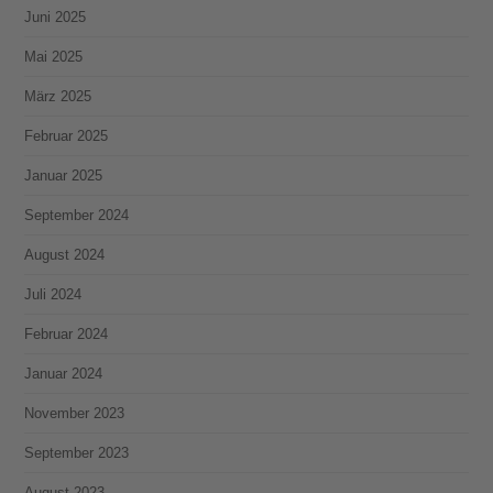
Juni 2025
Mai 2025
März 2025
Februar 2025
Januar 2025
September 2024
August 2024
Juli 2024
Februar 2024
Januar 2024
November 2023
September 2023
August 2023