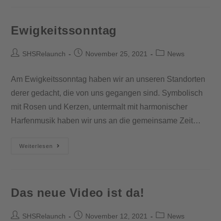
Ewigkeitssonntag
SHSRelaunch
November 25, 2021
News
Am Ewigkeitssonntag haben wir an unseren Standorten
derer gedacht, die von uns gegangen sind. Symbolisch
mit Rosen und Kerzen, untermalt mit harmonischer
Harfenmusik haben wir uns an die gemeinsame Zeit…
Weiterlesen
Das neue Video ist da!
SHSRelaunch
November 12, 2021
News