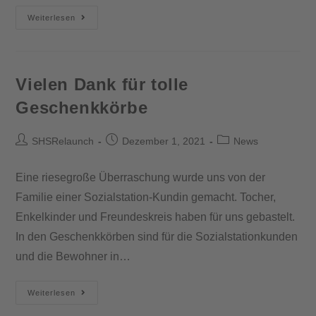
Weiterlesen
Vielen Dank für tolle
Geschenkkörbe
SHSRelaunch
Dezember 1, 2021
News
Eine riesegroße Überraschung wurde uns von der
Familie einer Sozialstation-Kundin gemacht. Tocher,
Enkelkinder und Freundeskreis haben für uns gebastelt.
In den Geschenkkörben sind für die Sozialstationkunden
und die Bewohner in…
Weiterlesen