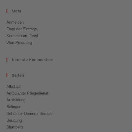
Meta
Anmelden
Feed der Einträge
Kommentare-Feed
WordPress.org
Neueste Kommentare
Seiten
Albstadt
Ambulanter Pflegedienst
Ausbildung
Balingen
Behüteter-Demenz-Bereich
Beratung
Blumberg