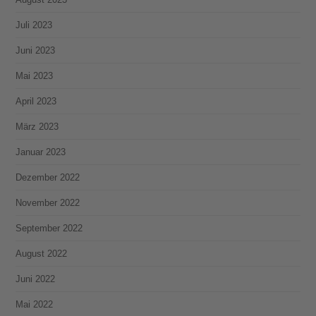
Juli 2023
Juni 2023
Mai 2023
April 2023
März 2023
Januar 2023
Dezember 2022
November 2022
September 2022
August 2022
Juni 2022
Mai 2022