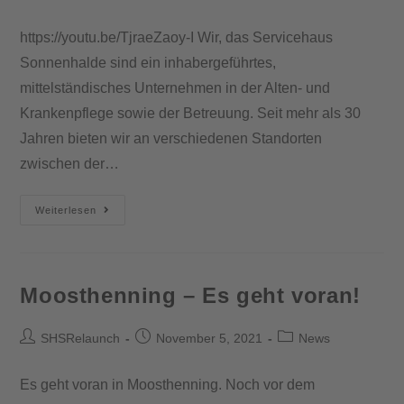
https://youtu.be/TjraeZaoy-I Wir, das Servicehaus
Sonnenhalde sind ein inhabergeführtes,
mittelständisches Unternehmen in der Alten- und
Krankenpflege sowie der Betreuung. Seit mehr als 30
Jahren bieten wir an verschiedenen Standorten
zwischen der…
Weiterlesen
Moosthenning – Es geht voran!
SHSRelaunch
November 5, 2021
News
Es geht voran in Moosthenning. Noch vor dem