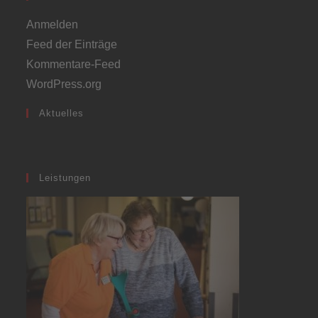
Anmelden
Feed der Einträge
Kommentare-Feed
WordPress.org
Aktuelles
Leistungen