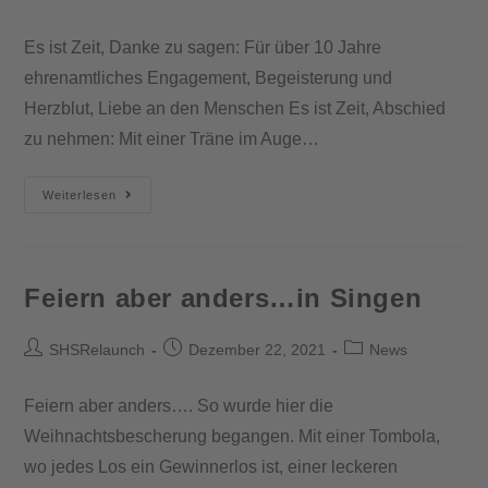
Es ist Zeit, Danke zu sagen: Für über 10 Jahre
ehrenamtliches Engagement, Begeisterung und
Herzblut, Liebe an den Menschen Es ist Zeit, Abschied
zu nehmen: Mit einer Träne im Auge…
Weiterlesen
Feiern aber anders…in Singen
SHSRelaunch
Dezember 22, 2021
News
Feiern aber anders…. So wurde hier die
Weihnachtsbescherung begangen. Mit einer Tombola,
wo jedes Los ein Gewinnerlos ist, einer leckeren