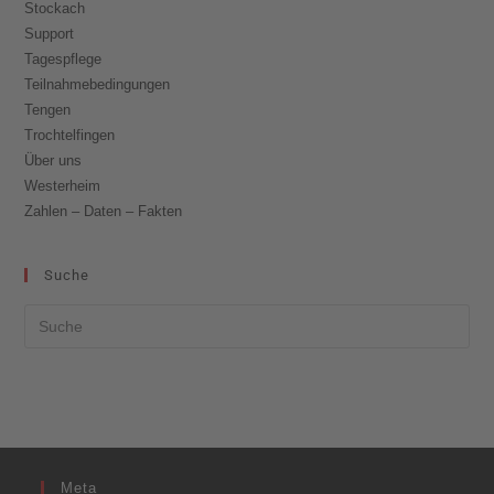
Stockach
Support
Tagespflege
Teilnahmebedingungen
Tengen
Trochtelfingen
Über uns
Westerheim
Zahlen – Daten – Fakten
Suche
Meta