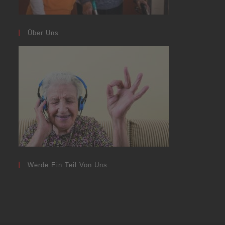
Über Uns
Werde Ein Teil Von Uns