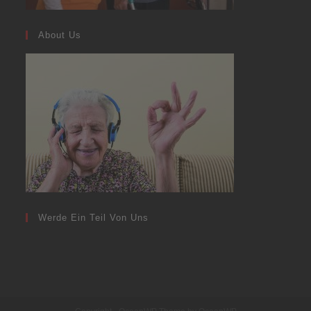
About Us
Werde Ein Teil Von Uns