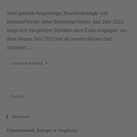
Sehr geehrte Angehörige, Bevollmächtigte und
Betreuer*innen, liebe Bewohner*innen, das Jahr 2022
neigt sich mit großen Schritten dem Ende entgegen, um
dem Neuen Jahr 2023 mit all seinem Neuen und
Schönen,…
Continue Reading
Services
Fotowettbewerb „Balingen & Umgebung“