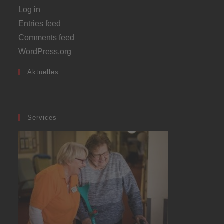
Log in
Entries feed
Comments feed
WordPress.org
Aktuelles
Services