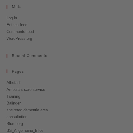
Meta
Log in
Entries feed
Comments feed
WordPress.org
Recent Comments
Pages
Albstadt
Ambulant care service
Training
Balingen
sheltered dementia area
consultation
Blumberg
BS_Allgemeine_Infos