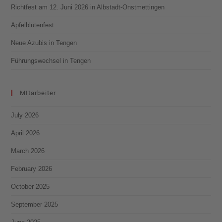
Richtfest am 12. Juni 2026 in Albstadt-Onstmettingen
Apfelblütenfest
Neue Azubis in Tengen
Führungswechsel in Tengen
MItarbeiter
July 2026
April 2026
March 2026
February 2026
October 2025
September 2025