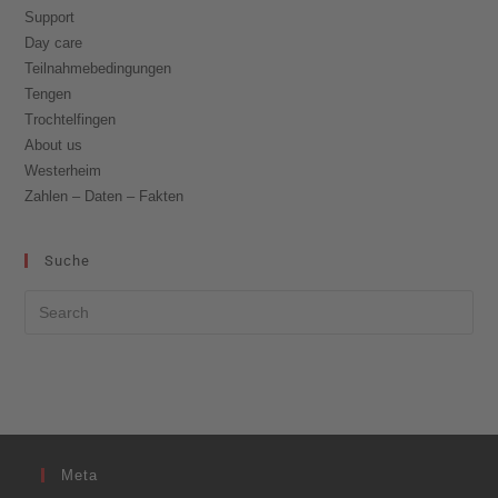
Support
Day care
Teilnahmebedingungen
Tengen
Trochtelfingen
About us
Westerheim
Zahlen – Daten – Fakten
Suche
Meta