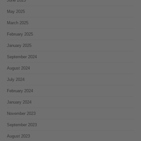
June 2025
May 2025
March 2025
February 2025
January 2025
September 2024
August 2024
July 2024
February 2024
January 2024
November 2023
September 2023
August 2023