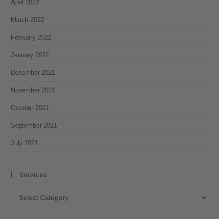
April 2022
March 2022
February 2022
January 2022
December 2021
November 2021
October 2021
September 2021
July 2021
Services