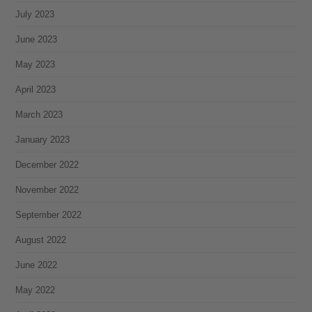
July 2023
June 2023
May 2023
April 2023
March 2023
January 2023
December 2022
November 2022
September 2022
August 2022
June 2022
May 2022